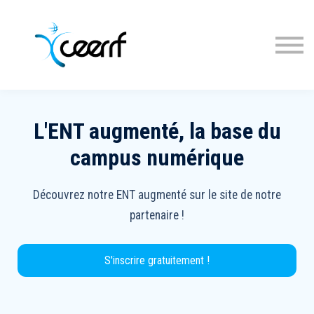
Cours
Inscription
Connexion
L'ENT augmenté, la base du
campus numérique
Découvrez notre ENT augmenté sur le site de notre
partenaire !
S'inscrire gratuitement !