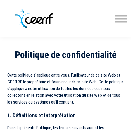
Cours
Inscription
Connexion
Politique de confidentialité
Cette politique s'applique entre vous, l'utilisateur de ce site Web et
CEERRF
le propriétaire et fournisseur de ce site Web.
Cette politique
s'applique à notre utilisation de toutes les données que nous
collectons en relation avec votre utilisation du site Web et de tous
les services ou systèmes qu'il contient.
1. Définitions et interprétation
Dans la présente Politique, les termes suivants auront les