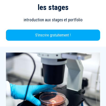
les stages
introduction aux stages et portfolio
S'inscrire gratuitement !