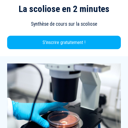
La scoliose en 2 minutes
Synthèse de cours sur la scoliose
S'inscrire gratuitement !