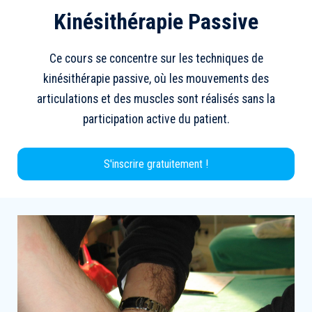
Kinésithérapie Passive
Ce cours se concentre sur les techniques de
kinésithérapie passive, où les mouvements des
articulations et des muscles sont réalisés sans la
participation active du patient.
S'inscrire gratuitement !