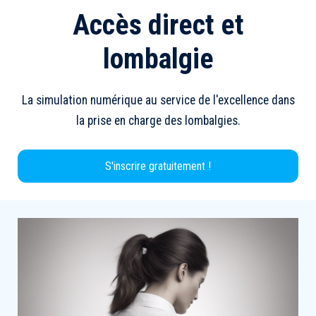
Accès direct et
lombalgie
La simulation numérique au service de l'excellence dans
la prise en charge des lombalgies.
S'inscrire gratuitement !